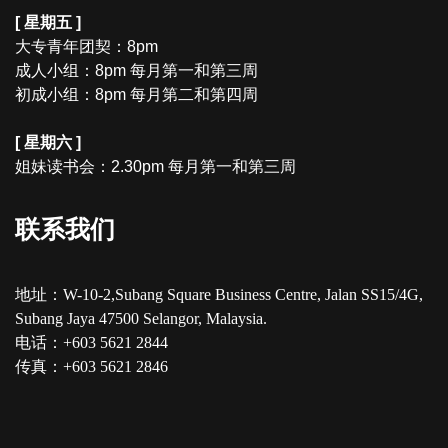
[ 星期五 ]
大专青年团契：8pm
成人小组：8pm 每月第一和第三周
初成小组：8pm 每月第二和第四周
[ 星期六 ]
姐妹读书会：2.30pm 每月第一和第三周
联系我们
地址：W-10-2,Subang Square Business Centre, Jalan SS15/4G,
Subang Jaya 47500 Selangor, Malaysia.
电话：+603 5621 2844
传真：+603 5621 2846