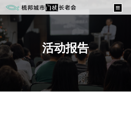
content
活动报告