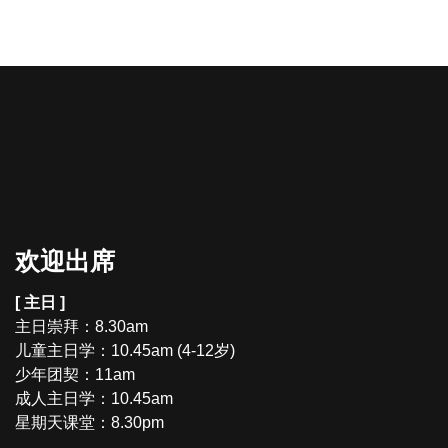
欢迎出席
[ 主日 ]
主日崇拜：8.30am
儿童主日学：10.45am (4-12岁)
少年团契：11am
成人主日学：10.45am
星期天课堂：8.30pm