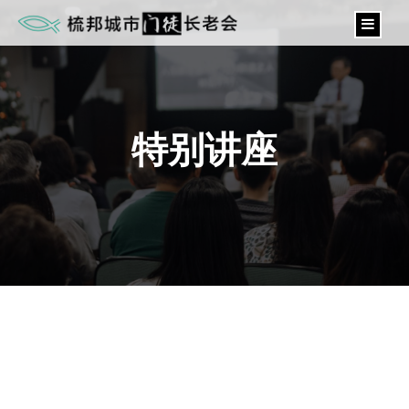
content
特别讲座