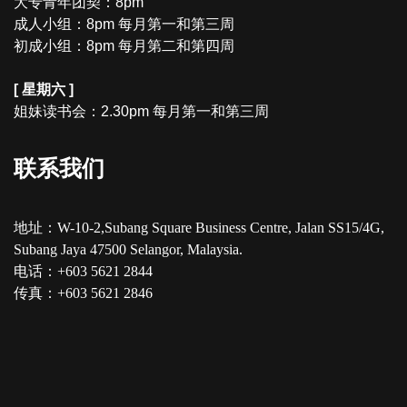
大专青年团契：8pm
成人小组：8pm 每月第一和第三周
初成小组：8pm 每月第二和第四周
[ 星期六 ]
姐妹读书会：2.30pm 每月第一和第三周
联系我们
地址：W-10-2,Subang Square Business Centre, Jalan SS15/4G,
Subang Jaya 47500 Selangor, Malaysia.
电话：+603 5621 2844
传真：+603 5621 2846