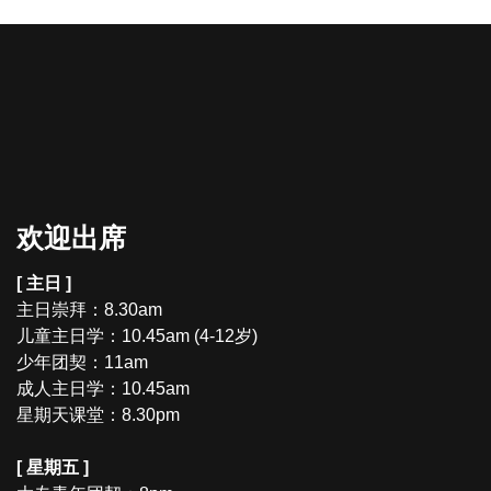
欢迎出席
[ 主日 ]
主日崇拜：8.30am
儿童主日学：10.45am (4-12岁)
少年团契：11am
成人主日学：10.45am
星期天课堂：8.30pm
[ 星期五 ]