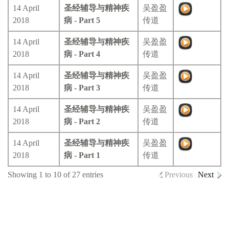
14 April
圣经辅导与精神疾
吴盈盈
2018
病 - Part 5
传道
14 April
圣经辅导与精神疾
吴盈盈
2018
病 - Part 4
传道
14 April
圣经辅导与精神疾
吴盈盈
2018
病 - Part 3
传道
14 April
圣经辅导与精神疾
吴盈盈
2018
病 - Part 2
传道
14 April
圣经辅导与精神疾
吴盈盈
2018
病 - Part 1
传道
Showing 1 to 10 of 27 entries
Previous
Next