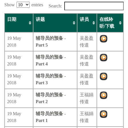
Show
entries
Search:
日期
讲题
讲员
在线聆
听/下载
19 May
辅导员的预备 -
吴盈盈
2018
Part 5
传道
19 May
辅导员的预备 -
吴盈盈
2018
Part 4
传道
19 May
辅导员的预备 -
吴盈盈
2018
Part 3
传道
19 May
辅导员的预备 -
王福娟
2018
Part 2
传道
19 May
辅导员的预备 -
王福娟
2018
Part 1
传道