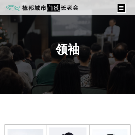
content
领袖