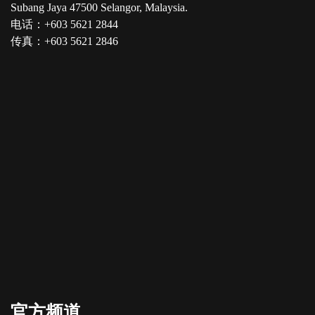
Subang Jaya 47500 Selangor, Malaysia.
电话：+603 5621 2844
传真：+603 5621 2846
官方频道