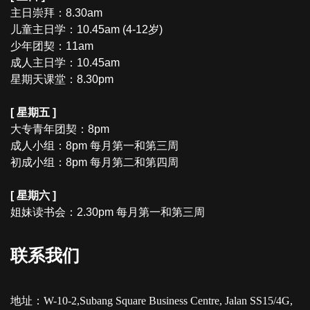
主日崇拜：8.30am
儿童主日学：10.45am (4-12岁)
少年团契：11am
成人主日学：10.45am
星期天课堂：8.30pm
[ 星期五 ]
大专青年团契：8pm
成人小组：8pm 每月第一和第三周
初成小组：8pm 每月第二和第四周
[ 星期六 ]
姐妹读书会：2.30pm 每月第一和第三周
联系我们
地址：W-10-2,Subang Square Business Centre, Jalan SS15/4G,