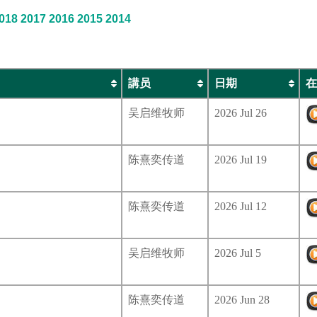
018
2017
2016
2015
2014
講员
日期
在
吴启维牧师
2026 Jul 26
陈熹奕传道
2026 Jul 19
陈熹奕传道
2026 Jul 12
吴启维牧师
2026 Jul 5
陈熹奕传道
2026 Jun 28