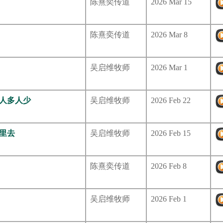
陈熹奕传道
2026 Mar 15
陈熹奕传道
2026 Mar 8
吴启维牧师
2026 Mar 1
在乎人多人少
吴启维牧师
2026 Feb 22
那里去
吴启维牧师
2026 Feb 15
陈熹奕传道
2026 Feb 8
吴启维牧师
2026 Feb 1