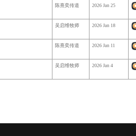
陈熹奕传道
2026 Jan 25
吴启维牧师
2026 Jan 18
陈熹奕传道
2026 Jan 11
吴启维牧师
2026 Jan 4