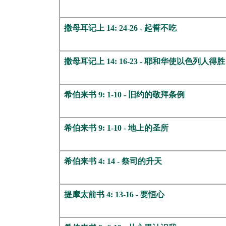
撒母耳记上 14: 24-26 - 起誓不吃
撒母耳记上 14: 16-23 - 耶和华使以色列人得胜
希伯来书 9: 1-10 - 旧约的敬拜条例
希伯来书 9: 1-10 - 地上的圣所
希伯来书 4: 14 - 祭司的升天
提摩太前书 4: 13-16 - 要恒心