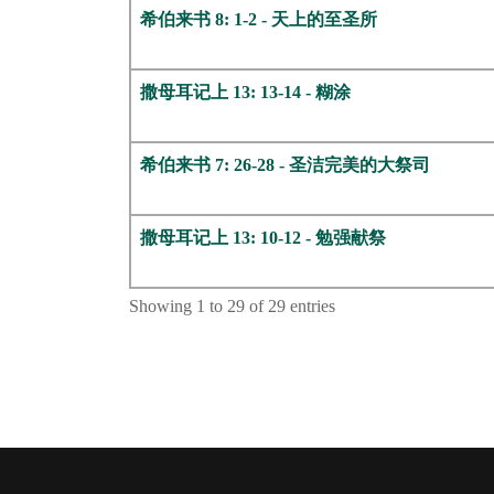
希伯来书 8: 1-2 - 天上的至圣所
撒母耳记上 13: 13-14 - 糊涂
希伯来书 7: 26-28 - 圣洁完美的大祭司
撒母耳记上 13: 10-12 - 勉强献祭
Showing 1 to 29 of 29 entries