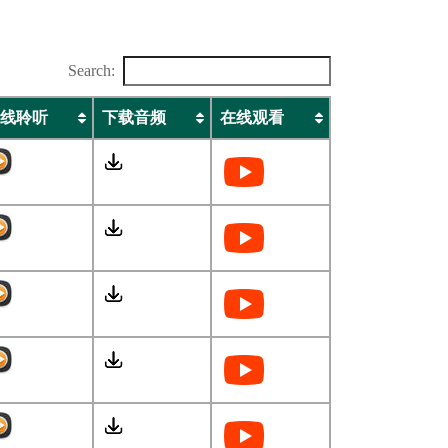
Search:
线聆听
下载音频
在线观看