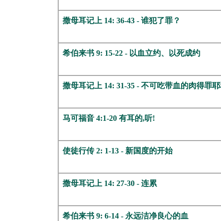
撒母耳记上 14: 36-43 - 谁犯了罪？
希伯来书 9: 15-22 - 以血立约、以死成约
撒母耳记上 14: 31-35 - 不可吃带血的肉得罪
马可福音 4:1-20 有耳的,听!
使徒行传 2: 1-13 - 新国度的开始
撒母耳记上 14: 27-30 - 连累
希伯来书 9: 6-14 - 永远洁净良心的血