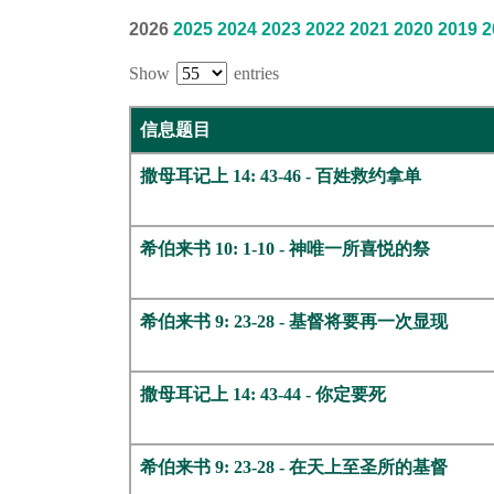
2026
2025
2024
2023
2022
2021
2020
2019
2
Show
entries
信息题目
撒母耳记上 14: 43-46 - 百姓救约拿单
希伯来书 10: 1-10 - 神唯一所喜悦的祭
希伯来书 9: 23-28 - 基督将要再一次显现
撒母耳记上 14: 43-44 - 你定要死
希伯来书 9: 23-28 - 在天上至圣所的基督