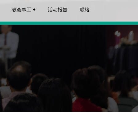
教会事工
活动报告
联络