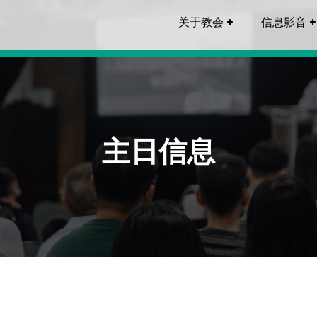
关于教会
信息影音
主日信息