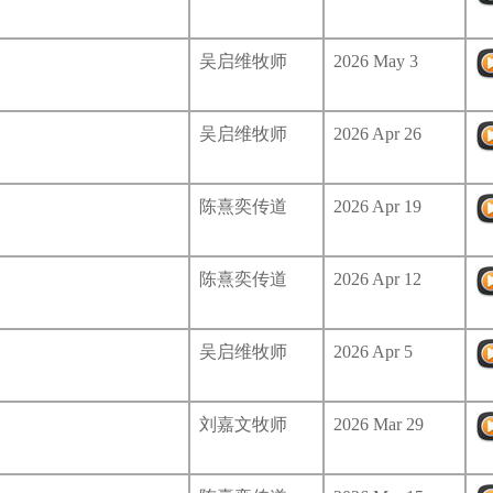
吴启维牧师
2026 May 3
吴启维牧师
2026 Apr 26
陈熹奕传道
2026 Apr 19
陈熹奕传道
2026 Apr 12
吴启维牧师
2026 Apr 5
刘嘉文牧师
2026 Mar 29