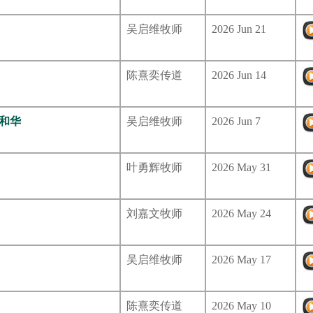
吴启维牧师
2026 Jun 21
陈熹奕传道
2026 Jun 14
耶和华
吴启维牧师
2026 Jun 7
叶勇辉牧师
2026 May 31
刘嘉文牧师
2026 May 24
吴启维牧师
2026 May 17
陈熹奕传道
2026 May 10