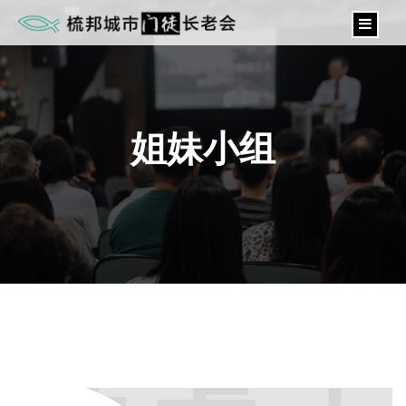
content
姐妹小组