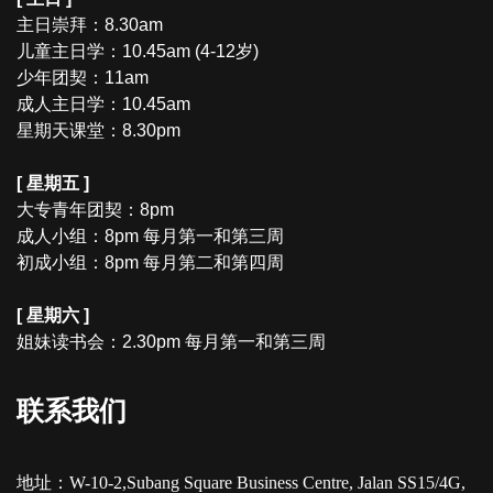
主日崇拜：8.30am
儿童主日学：10.45am (4-12岁)
少年团契：11am
成人主日学：10.45am
星期天课堂：8.30pm
[ 星期五 ]
大专青年团契：8pm
成人小组：8pm 每月第一和第三周
初成小组：8pm 每月第二和第四周
[ 星期六 ]
姐妹读书会：2.30pm 每月第一和第三周
联系我们
地址：W-10-2,Subang Square Business Centre, Jalan SS15/4G,