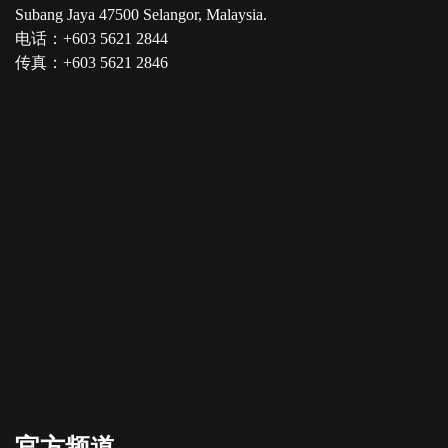
Subang Jaya 47500 Selangor, Malaysia.
电话：+603 5621 2844
传真：+603 5621 2846
官方频道