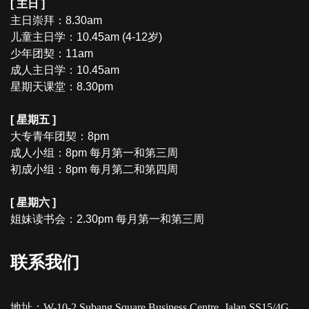
[ 主日 ]
主日崇拜：8.30am
儿童主日学：10.45am (4-12岁)
少年团契：11am
成人主日学：10.45am
星期天课堂：8.30pm
[ 星期五 ]
大专青年团契：8pm
成人小组：8pm 每月第一和第三周
初成小组：8pm 每月第二和第四周
[ 星期六 ]
姐妹读书会：2.30pm 每月第一和第三周
联系我们
地址：W-10-2,Subang Square Business Centre, Jalan SS15/4G,