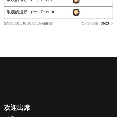
敬虔的追寻 （一）Part 10
Showing 1 to 10 of 16 entries
Previous
Next
欢迎出席