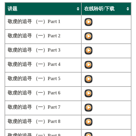
讲题
在线聆听/下载
敬虔的追寻 （一）Part 1
敬虔的追寻 （一）Part 2
敬虔的追寻 （一）Part 3
敬虔的追寻 （一）Part 4
敬虔的追寻 （一）Part 5
敬虔的追寻 （一）Part 6
敬虔的追寻 （一）Part 7
敬虔的追寻 （一）Part 8
敬虔的追寻 （一）Part 9